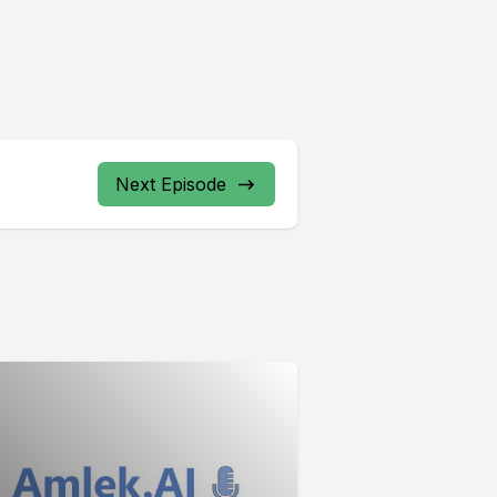
Next Episode