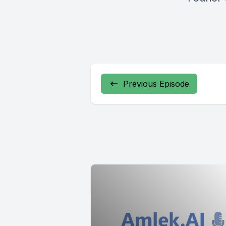
Previous Episode