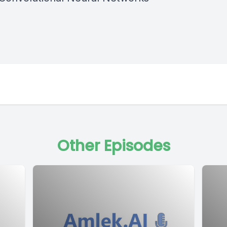
Other Episodes