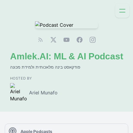
Amlek.AI: ML & AI Podcast
פודקאסט בינה מלאכותית ולמידת מכונה
HOSTED BY
Ariel Munafo
Apple Podcasts