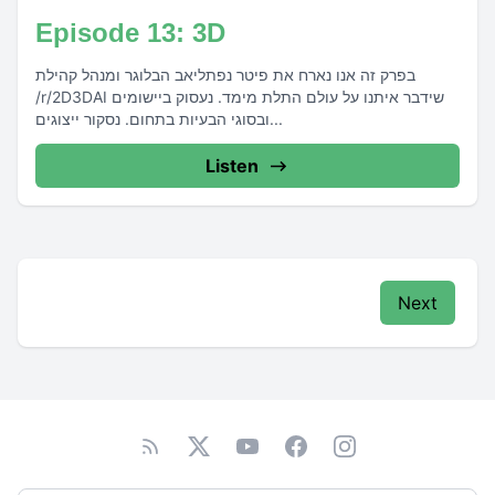
Episode 13: 3D
בפרק זה אנו נארח את פיטר נפתליאב הבלוגר ומנהל קהילת
/r/2D3DAI שידבר איתנו על עולם התלת מימד. נעסוק ביישומים
ובסוגי הבעיות בתחום. נסקור ייצוגים...
Listen
Next