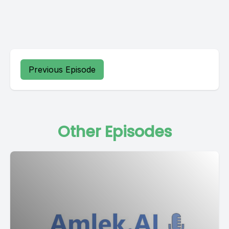
Previous Episode
Other Episodes