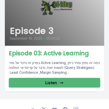
Episode 3
September 16, 2020
•
00:20:22
Episode 03: Active Learning
בפרק זה נדבר על מהי Active Learning, כמה זה נפוץ ומתי ניתן
לעשות זאת. נדבר על קריטריוני החלטה (Query Strategies):
Least Confidence ,Margin Sampling...
Listen