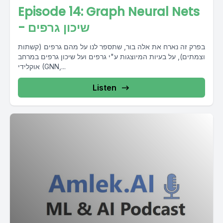
Episode 14: Graph Neural Nets
- שיכון גרפים
בפרק זה נארח את אלה בור, שתספר לנו על מהם גרפים (קשתות
וצמתים), על בעיות המיוצגות ע"י גרפים ועל שיכון גרפים במרחב
אוקלידי (GNN,...
Listen