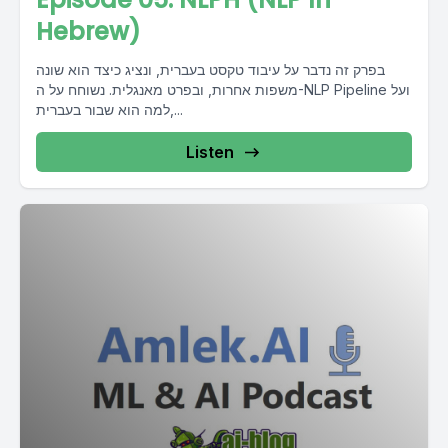
Hebrew)
בפרק זה נדבר על עיבוד טקסט בעברית, ונציג כיצד הוא שונה
משפות אחרות, ובפרט מאנגלית. נשוחח על ה-NLP Pipeline ועל
למה הוא שבור בעברית,...
Listen