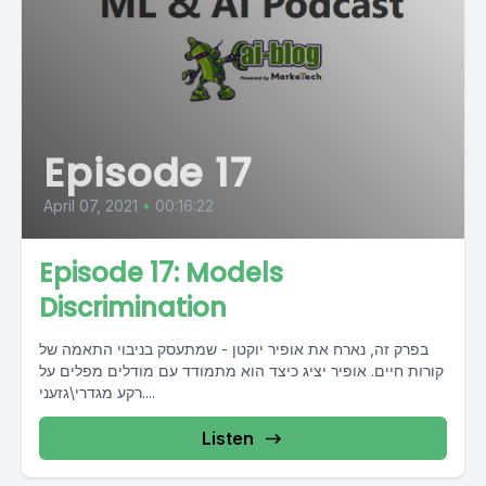
Episode 17
April 07, 2021
•
00:16:22
Episode 17: Models
Discrimination
בפרק זה, נארח את אופיר יוקטן - שמתעסק בניבוי התאמה של
קורות חיים. אופיר יציג כיצד הוא מתמודד עם מודלים מפלים על
רקע מגדרי\גזעני....
Listen