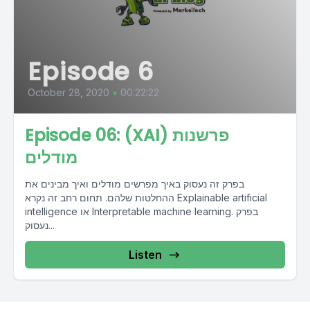
Episode 6
October 28, 2020
•
00:22:22
Episode 06: (XAI) פרשנות
מודלים
בפרק זה נעסוק באיך מפרשים מודלים ואיך מבינים את
ההחלטות שלהם. תחום רחב זה נקרא Explainable artificial
intelligence או Interpretable machine learning. בפרק
נעסוק...
Listen